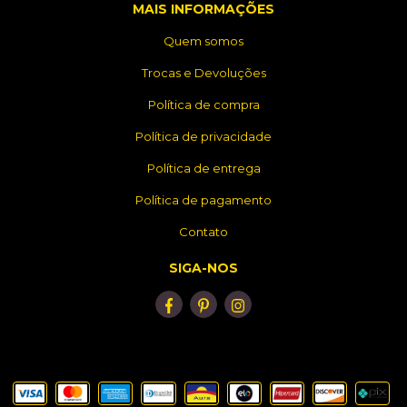
MAIS INFORMAÇÕES
Quem somos
Trocas e Devoluções
Política de compra
Política de privacidade
Política de entrega
Política de pagamento
Contato
SIGA-NOS