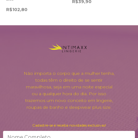
R$39,90
R$102,80
Não importa o corpo que a mulher tenha,
todas têm o direito de se sentir
maravilhosa, seja em uma noite especial
ou a qualquer hora do dia. Por isso
trazemos um novo conceito em lingerie,
roupas de banho e sleepwear plus size.
Cadastre-se e receba novidades exclusivas!