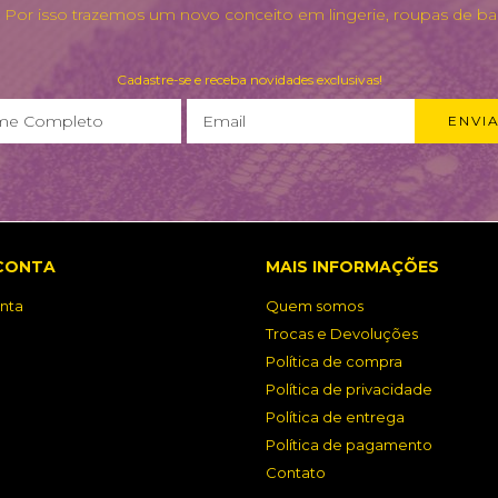
. Por isso trazemos um novo conceito em lingerie, roupas de ba
Cadastre-se e receba novidades exclusivas!
CONTA
MAIS INFORMAÇÕES
nta
Quem somos
Trocas e Devoluções
Política de compra
Política de privacidade
Política de entrega
Política de pagamento
Contato