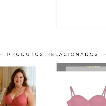
PRODUTOS RELACIONADOS
ESGOTADO