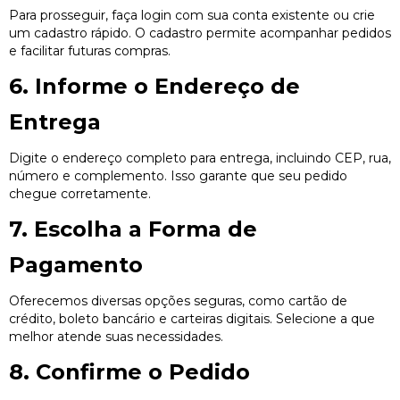
Para prosseguir, faça login com sua conta existente ou crie
um cadastro rápido. O cadastro permite acompanhar pedidos
e facilitar futuras compras.
6. Informe o Endereço de
Entrega
Digite o endereço completo para entrega, incluindo CEP, rua,
número e complemento. Isso garante que seu pedido
chegue corretamente.
7. Escolha a Forma de
Pagamento
Oferecemos diversas opções seguras, como cartão de
crédito, boleto bancário e carteiras digitais. Selecione a que
melhor atende suas necessidades.
8. Confirme o Pedido