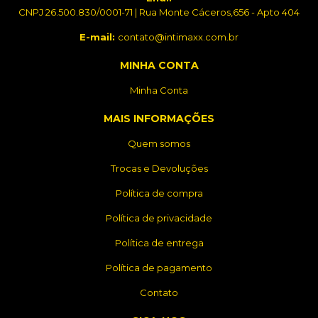
CNPJ 26.500.830/0001-71 | Rua Monte Cáceros,656 - Apto 404
E-mail:
contato@intimaxx.com.br
MINHA CONTA
Minha Conta
MAIS INFORMAÇÕES
Quem somos
Trocas e Devoluções
Política de compra
Política de privacidade
Política de entrega
Política de pagamento
Contato