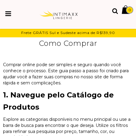
0
Frete GRÁTIS Sul e Sudeste acima de R$139,90
Como Comprar
Comprar online pode ser simples e seguro quando você
conhece o processo. Este guia passo a passo foi criado para
ajudar você a fazer suas compras no nosso site de forma
rápida e sem complicações.
1. Navegue pelo Catálogo de
Produtos
Explore as categorias disponíveis no menu principal ou use a
barra de busca para encontrar o que deseja. Utilize os filtros
para refinar sua pesquisa por preço, tamanho, cor, ou