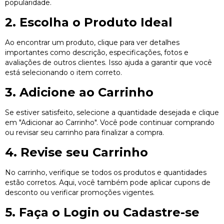
popularidade.
2. Escolha o Produto Ideal
Ao encontrar um produto, clique para ver detalhes
importantes como descrição, especificações, fotos e
avaliações de outros clientes. Isso ajuda a garantir que você
está selecionando o item correto.
3. Adicione ao Carrinho
Se estiver satisfeito, selecione a quantidade desejada e clique
em "Adicionar ao Carrinho". Você pode continuar comprando
ou revisar seu carrinho para finalizar a compra.
4. Revise seu Carrinho
No carrinho, verifique se todos os produtos e quantidades
estão corretos. Aqui, você também pode aplicar cupons de
desconto ou verificar promoções vigentes.
5. Faça o Login ou Cadastre-se