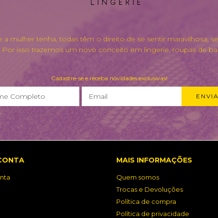
a mulher tenha, todas têm o direito de se sentir maravilhosa, s
. Por isso trazemos um novo conceito em lingerie, roupas de ba
Cadastre-se e receba novidades exclusivas!
CONTA
MAIS INFORMAÇÕES
nta
Quem somos
Trocas e Devoluções
Política de compra
Política de privacidade