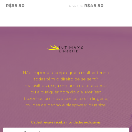
R$59,90
R$49,90
R$69,90
Não importa o corpo que a mulher tenha,
todas têm o direito de se sentir
maravilhosa, seja em uma noite especial
ou a qualquer hora do dia. Por isso
trazemos um novo conceito em lingerie,
roupas de banho e sleepwear plus size.
Cadastre-se e receba novidades exclusivas!