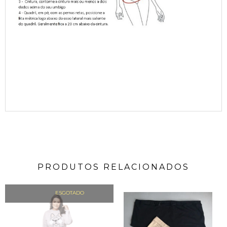
PRODUTOS RELACIONADOS
ESGOTADO