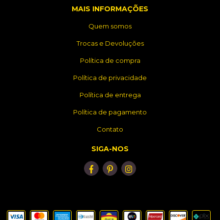
MAIS INFORMAÇÕES
Quem somos
Trocas e Devoluções
Política de compra
Política de privacidade
Política de entrega
Política de pagamento
Contato
SIGA-NOS