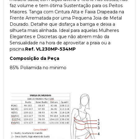
faz volume e tem ótima Sustentação para os Peitos
Maiores. Tanga com Cintura Alta e Faixa Drapeada na
Frente Arrematada por uma Pequena Joia de Metal
Dourado. Detalhe que disfarça a barriga e deixa a
silhueta mais alinhada. Ideal para aquelas Mulheres
Elegantes e Discretas que não abrem mão da
Sensualidade na hora de aproveitar a praia ou a
piscina.
Ref. VL230MP-534MP
Composição da Peça
85% Poliamida no minimo