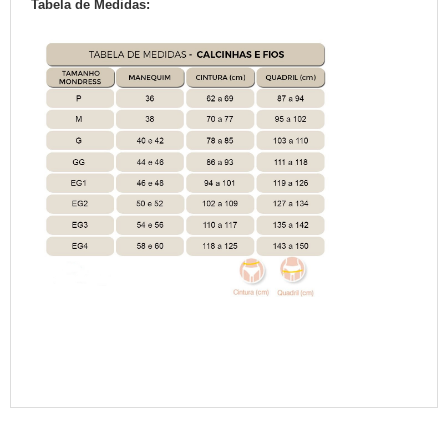
Tabela de Medidas: